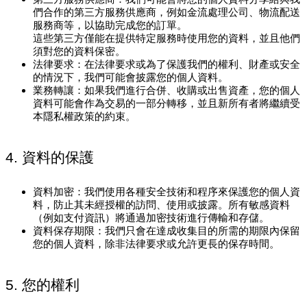
們合作的第三方服務供應商，例如金流處理公司、物流配送
服務商等，以協助完成您的訂單。
這些第三方僅能在提供特定服務時使用您的資料，並且他們
須對您的資料保密。
法律要求：在法律要求或為了保護我們的權利、財產或安全
的情況下，我們可能會披露您的個人資料。
業務轉讓：如果我們進行合併、收購或出售資產，您的個人
資料可能會作為交易的一部分轉移，並且新所有者將繼續受
本隱私權政策的約束。
4. 資料的保護
資料加密：我們使用各種安全技術和程序來保護您的個人資
料，防止其未經授權的訪問、使用或披露。所有敏感資料
（例如支付資訊）將通過加密技術進行傳輸和存儲。
資料保存期限：我們只會在達成收集目的所需的期限內保留
您的個人資料，除非法律要求或允許更長的保存時間。
5. 您的權利