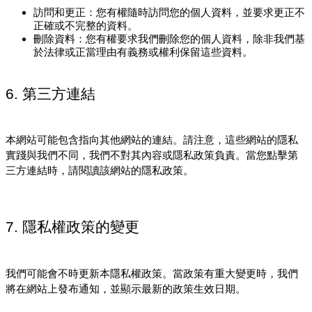
訪問和更正：您有權隨時訪問您的個人資料，並要求更正不
正確或不完整的資料。
刪除資料：您有權要求我們刪除您的個人資料，除非我們基
於法律或正當理由有義務或權利保留這些資料。
6. 第三方連結
本網站可能包含指向其他網站的連結。請注意，這些網站的隱私
實踐與我們不同，我們不對其內容或隱私政策負責。當您點擊第
三方連結時，請閱讀該網站的隱私政策。
7. 隱私權政策的變更
我們可能會不時更新本隱私權政策。當政策有重大變更時，我們
將在網站上發布通知，並顯示最新的政策生效日期。