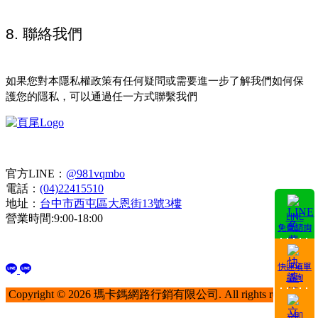
8. 聯絡我們
如果您對本隱私權政策有任何疑問或需要進一步了解我們如何保
護您的隱私，可以通過任一方式聯繫我們
聯絡資訊
官方LINE：
@981vqmbo
電話：
(04)22415510
地址：
台中市西屯區大恩街13號3樓
LINE
營業時間:9:00-18:00
免費諮詢
社群連結
快速填單
諮詢
Copyright © 2026 瑪卡鎷網路行銷有限公司. All rights reserved.
立即