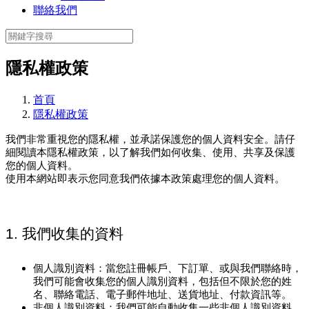
聯絡我們
隱私權政策
首頁
隱私權政策
我們非常重視您的隱私權，並承諾保護您的個人資料安全。請仔
細閱讀本隱私權政策，以了解我們如何收集、使用、共享及保護
您的個人資料。
使用本網站即表示您同意我們依據本政策處理您的個人資料。
1. 我們收集的資料
個人識別資料：當您註冊帳戶、下訂單、或與我們聯絡時，
我們可能會收集您的個人識別資料，包括但不限於您的姓
名、聯絡電話、電子郵件地址、送貨地址、付款資訊等。
非個人識別資料：我們可能自動收集一些非個人識別資料，