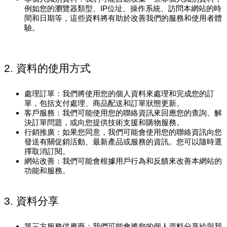
例如您的瀏覽器類型、IP位址、操作系統、訪問本網站的時
間和日期等，這些資料將有助於改善我們的服務和使用者體
驗。
2. 資料的使用方式
處理訂單：我們將使用您的個人資料來處理和完成您的訂
單，包括支付處理、商品配送和訂單狀態更新。
客戶服務：我們可能使用您的聯絡資訊來回應您的查詢、解
決訂單問題，或向您提供技術支援和購物服務。
行銷推廣：如果您同意，我們可能會使用您的聯絡資訊向您
發送有關促銷活動、最新產品或服務的資訊。您可以隨時選
擇取消訂閱。
網站改善：我們可能會根據用戶行為和反饋來改善本網站的
功能和服務。
3. 資料分享
第三方服務供應商：我們可能會將您的個人資料分享給與我